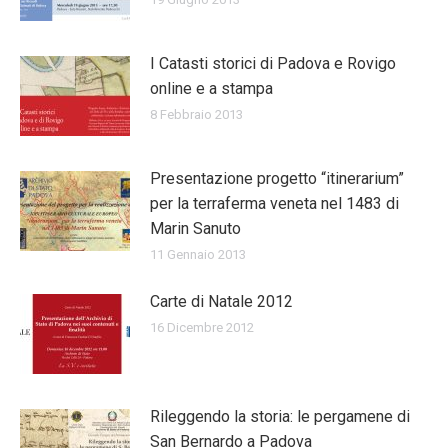
I Catasti storici di Padova e Rovigo
online e a stampa
8 Febbraio 2013
Presentazione progetto “itinerarium”
per la terraferma veneta nel 1483 di
Marin Sanuto
11 Gennaio 2013
Carte di Natale 2012
16 Dicembre 2012
Rileggendo la storia: le pergamene di
San Bernardo a Padova