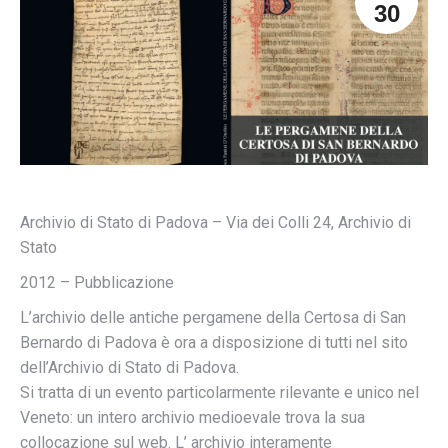
30
Archivio di Stato di Padova – Via dei Colli 24, Archivio di
Stato
2012 – Pubblicazione
L’archivio delle antiche pergamene della Certosa di San
Bernardo di Padova è ora a disposizione di tutti nel sito
dell’Archivio di Stato di Padova.
Si tratta di un evento particolarmente rilevante e unico nel
Veneto: un intero archivio medioevale trova la sua
collocazione sul web. L’ archivio interamente