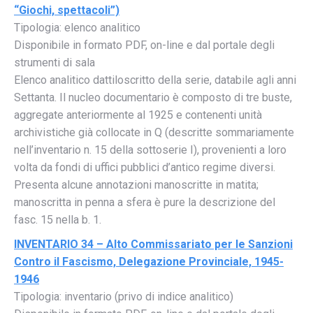
“Giochi, spettacoli”)
Tipologia: elenco analitico
Disponibile in formato PDF, on-line e dal portale degli
strumenti di sala
Elenco analitico dattiloscritto della serie, databile agli anni
Settanta. Il nucleo documentario è composto di tre buste,
aggregate anteriormente al 1925 e contenenti unità
archivistiche già collocate in Q (descritte sommariamente
nell’inventario n. 15 della sottoserie I), provenienti a loro
volta da fondi di uffici pubblici d’antico regime diversi.
Presenta alcune annotazioni manoscritte in matita;
manoscritta in penna a sfera è pure la descrizione del
fasc. 15 nella b. 1.
INVENTARIO 34 – Alto Commissariato per le Sanzioni
Contro il Fascismo, Delegazione Provinciale, 1945-
1946
Tipologia: inventario (privo di indice analitico)