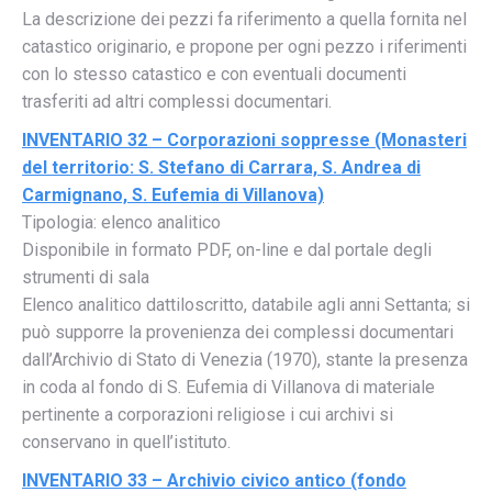
La descrizione dei pezzi fa riferimento a quella fornita nel
catastico originario, e propone per ogni pezzo i riferimenti
con lo stesso catastico e con eventuali documenti
trasferiti ad altri complessi documentari.
INVENTARIO 32 – Corporazioni soppresse (Monasteri
del territorio: S. Stefano di Carrara, S. Andrea di
Carmignano, S. Eufemia di Villanova)
Tipologia: elenco analitico
Disponibile in formato PDF, on-line e dal portale degli
strumenti di sala
Elenco analitico dattiloscritto, databile agli anni Settanta; si
può supporre la provenienza dei complessi documentari
dall’Archivio di Stato di Venezia (1970), stante la presenza
in coda al fondo di S. Eufemia di Villanova di materiale
pertinente a corporazioni religiose i cui archivi si
conservano in quell’istituto.
INVENTARIO 33 – Archivio civico antico (fondo