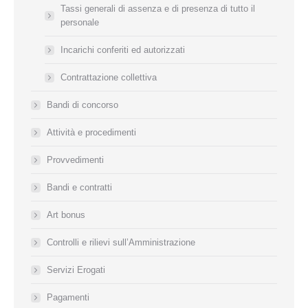
Tassi generali di assenza e di presenza di tutto il
personale
Incarichi conferiti ed autorizzati
Contrattazione collettiva
Bandi di concorso
Attività e procedimenti
Provvedimenti
Bandi e contratti
Art bonus
Controlli e rilievi sull’Amministrazione
Servizi Erogati
Pagamenti