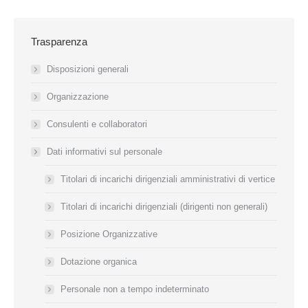
Trasparenza
Disposizioni generali
Organizzazione
Consulenti e collaboratori
Dati informativi sul personale
Titolari di incarichi dirigenziali amministrativi di vertice
Titolari di incarichi dirigenziali (dirigenti non generali)
Posizione Organizzative
Dotazione organica
Personale non a tempo indeterminato