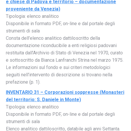
e chiese di Padova e territorio – documentazione
proveniente da Venezia)
Tipologia: elenco analitico
Disponibile in formato PDF, on-line e dal portale degli
strumenti di sala
Consta dell’elenco analitico dattiloscritto della
documentazione riconducibile a enti religiosi padovani
restituita dall’Archivio di Stato di Venezia nel 1970, curato
e sottoscritto da Bianca Lanfranchi Strina nel marzo 1975.
Le informazioni sul fondo e sui criteri metodologici
seguiti nell’intervento di descrizione si trovano nella
prefazione (p. 1).
INVENTARIO 31 – Corporazioni soppresse (Monasteri
del territorio: S. Daniele in Monte)
Tipologia: elenco analitico
Disponibile in formato PDF, on-line e dal portale degli
strumenti di sala
Elenco analitico dattiloscritto, databile agli anni Settanta.