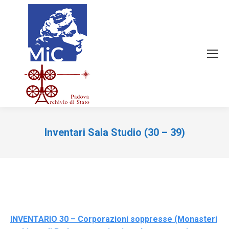
Inventari Sala Studio (30 – 39)
Tu sei qui:
INVENTARIO 30 – Corporazioni soppresse (Monasteri